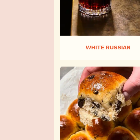
WHITE RUSSIAN