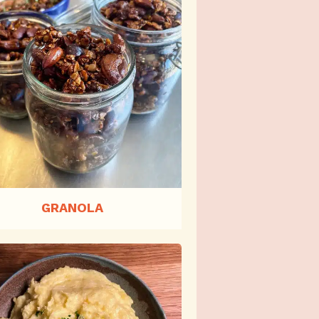
GRANOLA