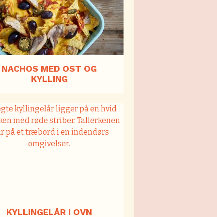
NACHOS MED OST OG
KYLLING
KYLLINGELÅR I OVN