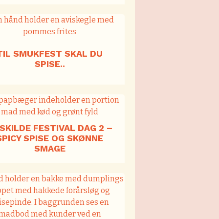
TIL SMUKFEST SKAL DU
SPISE..
SKILDE FESTIVAL DAG 2 –
SPICY SPISE OG SKØNNE
SMAGE