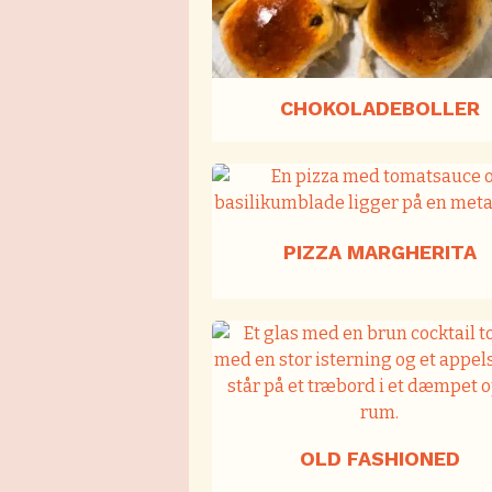
CHOKOLADEBOLLER
PIZZA MARGHERITA
OLD FASHIONED