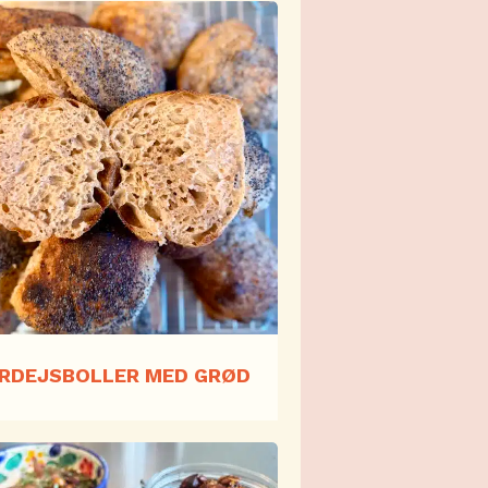
RDEJSBOLLER MED GRØD