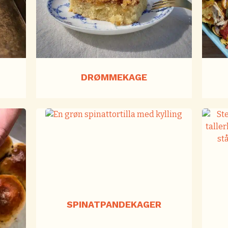
DRØMMEKAGE
SPINATPANDEKAGER