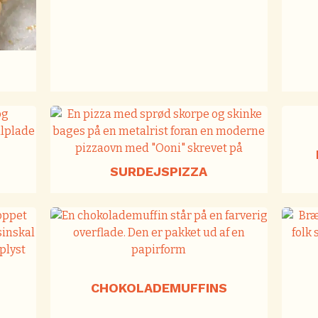
SURDEJSPIZZA
CHOKOLADEMUFFINS