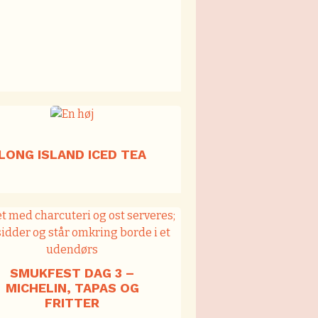
LONG ISLAND ICED TEA
SMUKFEST DAG 3 –
MICHELIN, TAPAS OG
FRITTER