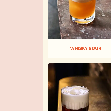
WHISKY SOUR