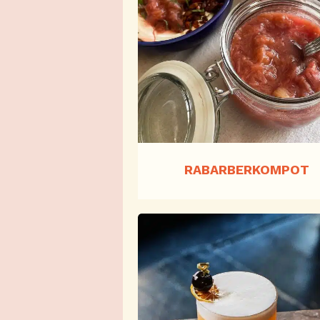
RABARBERKOMPOT