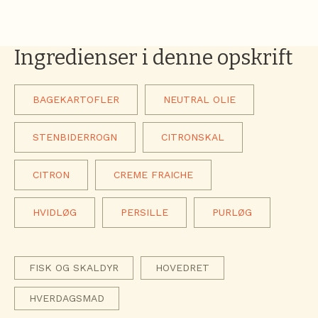
Ingredienser i denne opskrift
BAGEKARTOFLER
NEUTRAL OLIE
STENBIDERROGN
CITRONSKAL
CITRON
CREME FRAICHE
HVIDLØG
PERSILLE
PURLØG
FISK OG SKALDYR
HOVEDRET
HVERDAGSMAD