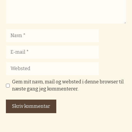
Navn
E-
mail
Websted
Gem mit navn, mail og websted i denne browser til
næste gang jeg kommenterer.