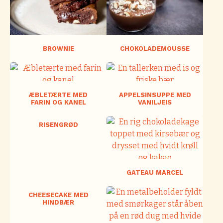
BROWNIE
CHOKOLADEMOUSSE
ÆBLETÆRTE MED
APPELSINSUPPE MED
FARIN OG KANEL
VANILJEIS
RISENGRØD
GATEAU MARCEL
CHEESECAKE MED
HINDBÆR