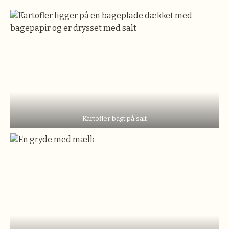
Kartofler bagt på salt