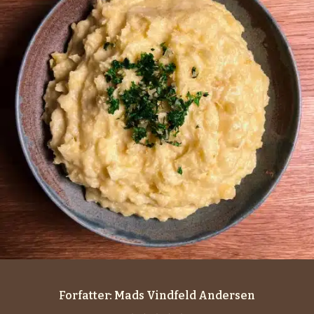
Forfatter:
Mads Vindfeld Andersen