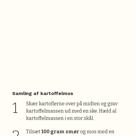
Samling af kartoffelmos
Skær kartoflerne over på midten og grav
kartoffelmassen ud med en ske. Hæld al
kartoffelmassen i en stor skål.
Tilsæt
100 gram smør
og mos med en