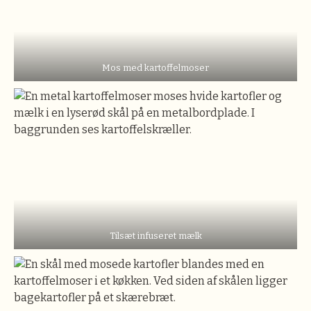
Mos med kartoffelmoser
Tilsæt infuseret mælk