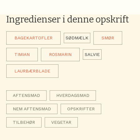
Ingredienser i denne opskrift
BAGEKARTOFLER
SØDMÆLK
SMØR
TIMIAN
ROSMARIN
SALVIE
LAURBÆRBLADE
AFTENSMAD
HVERDAGSMAD
NEM AFTENSMAD
OPSKRIFTER
TILBEHØR
VEGETAR