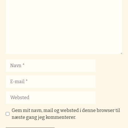
Navn
E-
mail
Websted
Gem mit navn, mail og websted i denne browser til
næste gang jeg kommenterer.