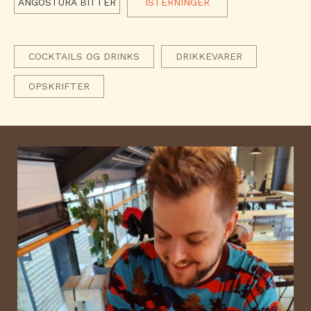
ANGOSTURA BITTER
ISTERNINGER
COCKTAILS OG DRINKS
DRIKKEVARER
OPSKRIFTER