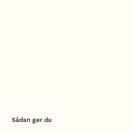
Sådan gør du