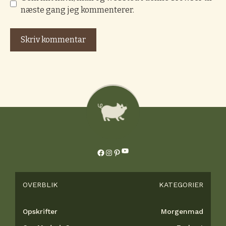
næste gang jeg kommenterer.
YouTube
Facebook
Instagram
Pinterest
OVERBLIK
KATEGORIER
Opskrifter
Morgenmad