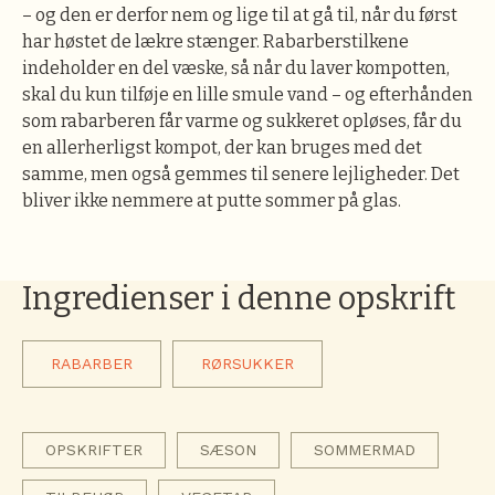
– og den er derfor nem og lige til at gå til, når du først
har høstet de lækre stænger. Rabarberstilkene
indeholder en del væske, så når du laver kompotten,
skal du kun tilføje en lille smule vand – og efterhånden
som rabarberen får varme og sukkeret opløses, får du
en allerherligst kompot, der kan bruges med det
samme, men også gemmes til senere lejligheder. Det
bliver ikke nemmere at putte sommer på glas.
Ingredienser i denne opskrift
RABARBER
RØRSUKKER
OPSKRIFTER
SÆSON
SOMMERMAD