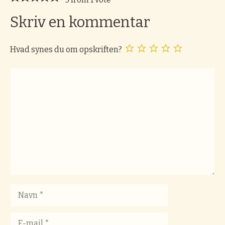
Skriv en kommentar
Hvad synes du om opskriften?
Kommentar
Navn
E-