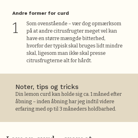
Andre former for curd
Som ovenstående – vær dog opmærksom
på at andre citrusfrugter meget vel kan
have en større mængde bitterhed,
hvorfor der typisk skal bruges lidt mindre
skal, ligesom man ikke skal presse
citrusfrugterne alt for hårdt.
Noter, tips og tricks
Din lemon curd kan holde sig ca. 1 måned efter
åbning – inden åbning har jeg indtil videre
erfaring med op til 3 måneders holdbarhed.