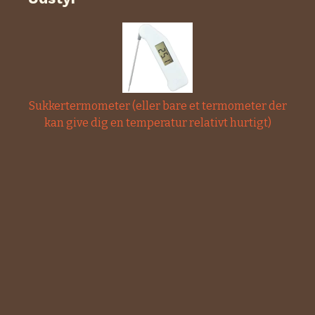
Sukkertermometer (eller bare et termometer der
kan give dig en temperatur relativt hurtigt)