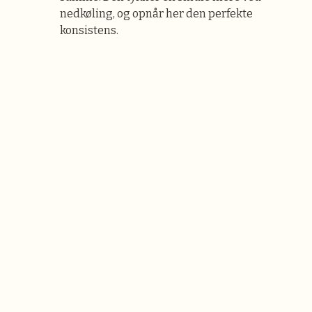
nedkøling, og opnår her den perfekte
konsistens.