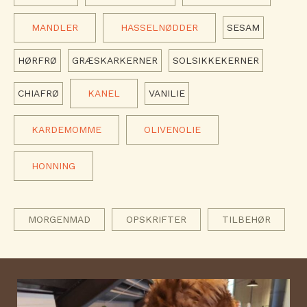
MANDLER
HASSELNØDDER
SESAM
HØRFRØ
GRÆSKARKERNER
SOLSIKKEKERNER
CHIAFRØ
KANEL
VANILIE
KARDEMOMME
OLIVENOLIE
HONNING
MORGENMAD
OPSKRIFTER
TILBEHØR