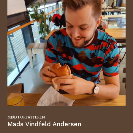
MØD FORFATTEREN
Mads Vindfeld Andersen