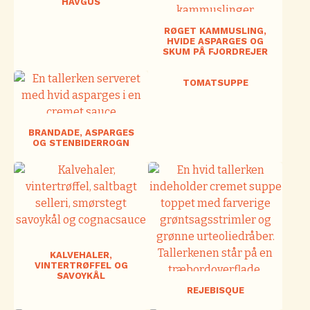
HAVGUS
RØGET KAMMUSLING,
HVIDE ASPARGES OG
SKUM PÅ FJORDREJER
TOMATSUPPE
BRANDADE, ASPARGES
OG STENBIDERROGN
KALVEHALER,
VINTERTRØFFEL OG
SAVOYKÅL
REJEBISQUE