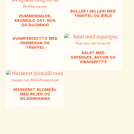
BOLLER I SELLERI MED
TRØFFEL OG ÆBLE
HUMMERHALER,
KRONDILD OST, RUG
OG DILDMAYO
SVAMPERISOTTO MED
PARMESAN OG
TRØFFEL
SALAT MED
ASPARGES, BACON OG
VINAIGRETTE
MASKERET BLOMKÅL
MED REJER OG
DILDDRESSING