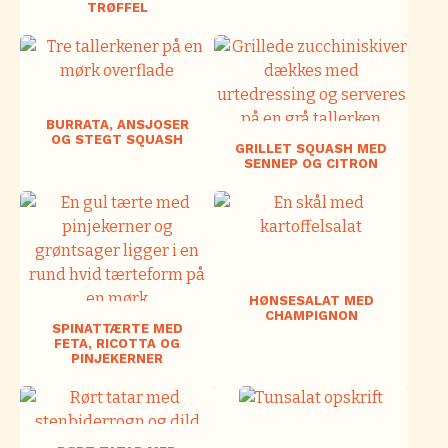
TRØFFEL
BURRATA, ANSJOSER
OG STEGT SQUASH
GRILLET SQUASH MED
SENNEP OG CITRON
HØNSESALAT MED
CHAMPIGNON
SPINATTÆRTE MED
FETA, RICOTTA OG
PINJEKERNER