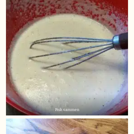
Pisk sammen