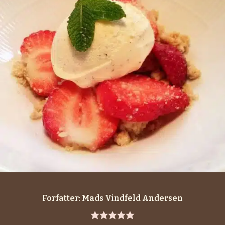
Forfatter:
Mads Vindfeld Andersen