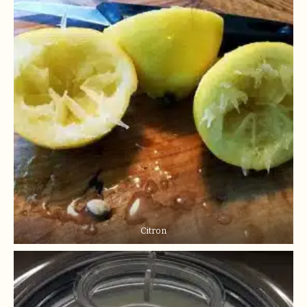
Citron