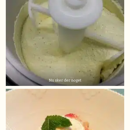
Nu sker der noget