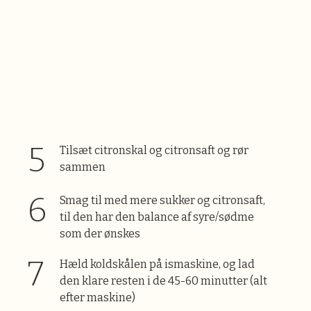
Tilsæt citronskal og citronsaft og rør
sammen
Smag til med mere sukker og citronsaft,
til den har den balance af syre/sødme
som der ønskes
Hæld koldskålen på ismaskine, og lad
den klare resten i de 45-60 minutter (alt
efter maskine)