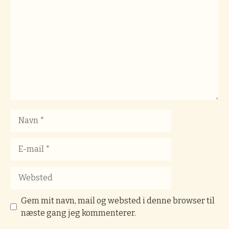
Navn
E-
mail
Websted
Gem mit navn, mail og websted i denne browser til
næste gang jeg kommenterer.