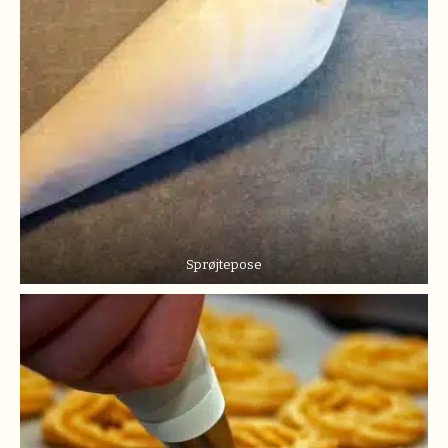
Sprøjtepose