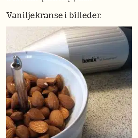
Vaniljekranse i billeder: