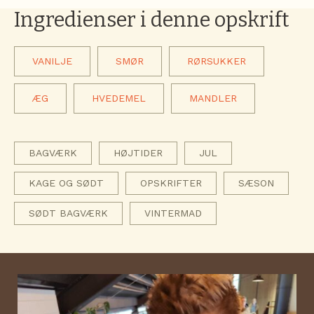
Ingredienser i denne opskrift
VANILJE
SMØR
RØRSUKKER
ÆG
HVEDEMEL
MANDLER
BAGVÆRK
HØJTIDER
JUL
KAGE OG SØDT
OPSKRIFTER
SÆSON
SØDT BAGVÆRK
VINTERMAD