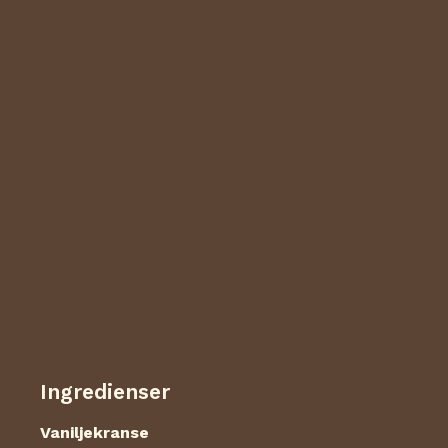
Ingredienser
Vaniljekranse