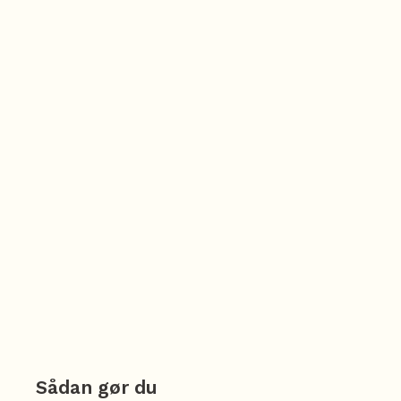
Sådan gør du