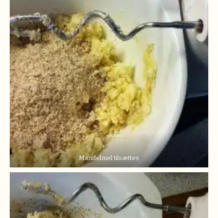
Mandelmel tilsættes