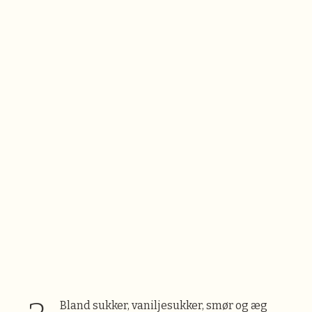
Bland sukker, vaniljesukker, smør og æg