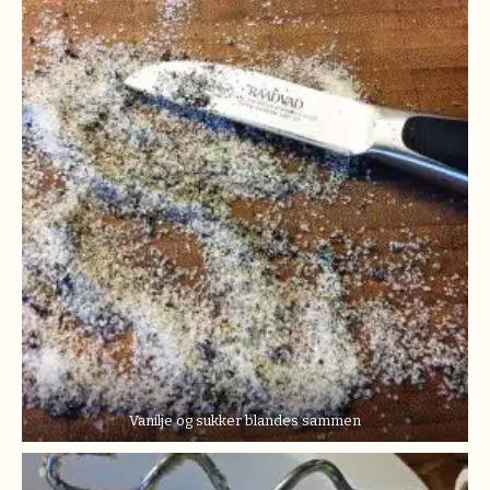
Vanilje og sukker blandes sammen