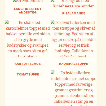
LANGTIDSSTEGT
ANDESTEG
RISALAMANDE
KARTOFFELMOS
KALVEHALESUPPE
TOMATSUPPE