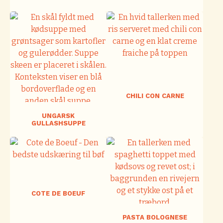
CHILI CON CARNE
UNGARSK
GULLASHSUPPE
COTE DE BOEUF
PASTA BOLOGNESE