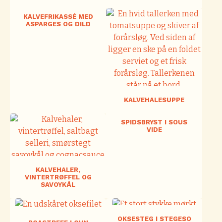
KALVEFRIKASSÉ MED
ASPARGES OG DILD
KALVEHALESUPPE
SPIDSBRYST I SOUS
VIDE
KALVEHALER,
VINTERTRØFFEL OG
SAVOYKÅL
OKSESTEG I STEGESO