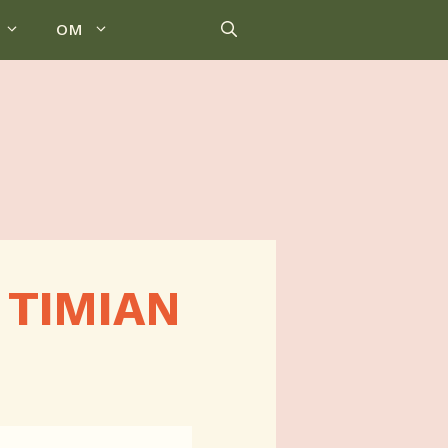
OM
 TIMIAN