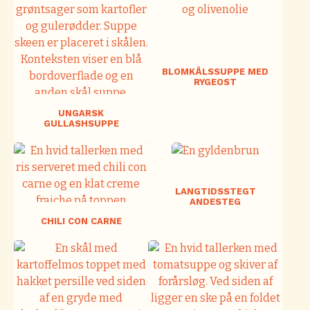
BLOMKÅLSSUPPE MED
RYGEOST
UNGARSK
GULLASHSUPPE
LANGTIDSSTEGT
ANDESTEG
CHILI CON CARNE