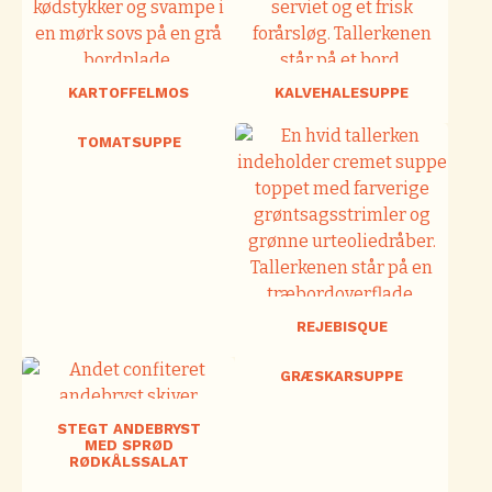
KARTOFFELMOS
KALVEHALESUPPE
TOMATSUPPE
REJEBISQUE
GRÆSKARSUPPE
STEGT ANDEBRYST
MED SPRØD
RØDKÅLSSALAT