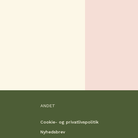
ANDET
Cookie- og privatlivspolitik
Nyhedsbrev