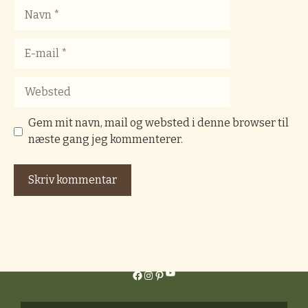
Navn
E-
mail
Websted
Gem mit navn, mail og websted i denne browser til
næste gang jeg kommenterer.
YouTube
Facebook
Instagram
Pinterest