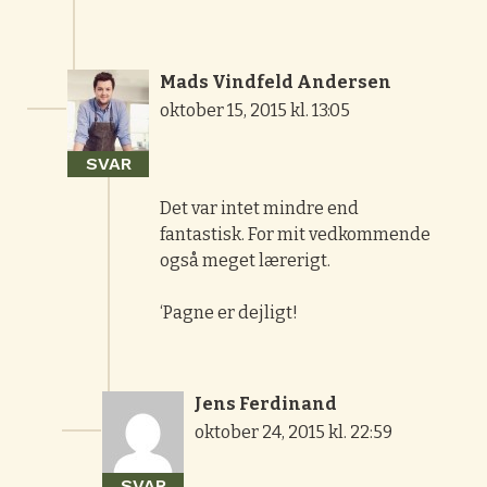
Mads Vindfeld Andersen
oktober 15, 2015 kl. 13:05
SVAR
Det var intet mindre end
fantastisk. For mit vedkommende
også meget lærerigt.
‘Pagne er dejligt!
Jens Ferdinand
oktober 24, 2015 kl. 22:59
SVAR