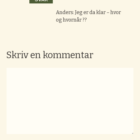
Anders: Jeg er da klar – hvor
og hvornår ??
Skriv en kommentar
Kommentar