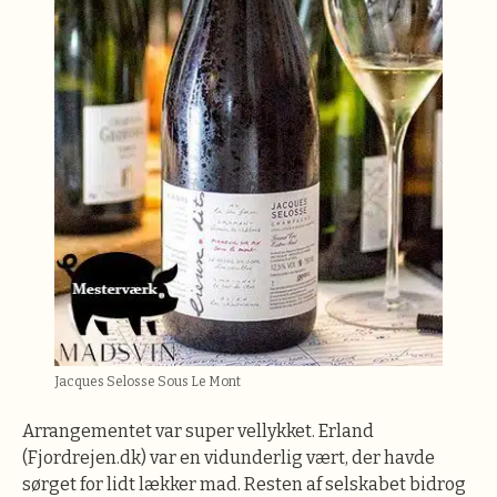
Jacques Selosse Sous Le Mont
Arrangementet var super vellykket. Erland
(Fjordrejen.dk) var en vidunderlig vært, der havde
sørget for lidt lækker mad. Resten af selskabet bidrog