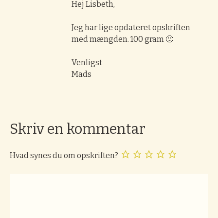
Hej Lisbeth,
Jeg har lige opdateret opskriften
med mængden. 100 gram 🙂
Venligst
Mads
Skriv en kommentar
Hvad synes du om opskriften?
Kommentar