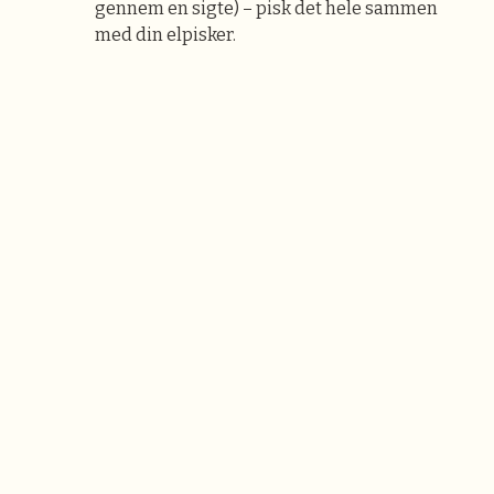
gennem en sigte) – pisk det hele sammen
med din elpisker.