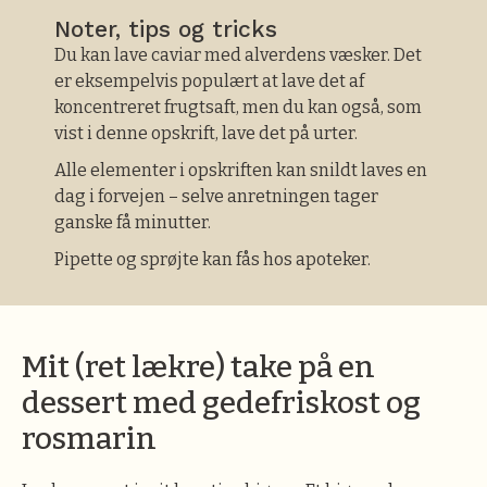
Noter, tips og tricks
Du kan lave caviar med alverdens væsker. Det
er eksempelvis populært at lave det af
koncentreret frugtsaft, men du kan også, som
vist i denne opskrift, lave det på urter.
Alle elementer i opskriften kan snildt laves en
dag i forvejen – selve anretningen tager
ganske få minutter.
Pipette og sprøjte kan fås hos apoteker.
Mit (ret lækre) take på en
dessert med gedefriskost og
rosmarin