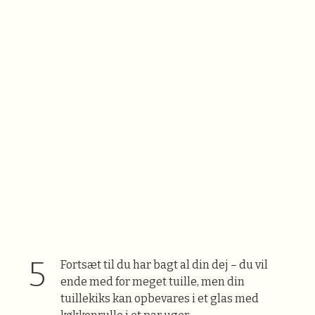
Fortsæt til du har bagt al din dej – du vil
ende med for meget tuille, men din
tuillekiks kan opbevares i et glas med