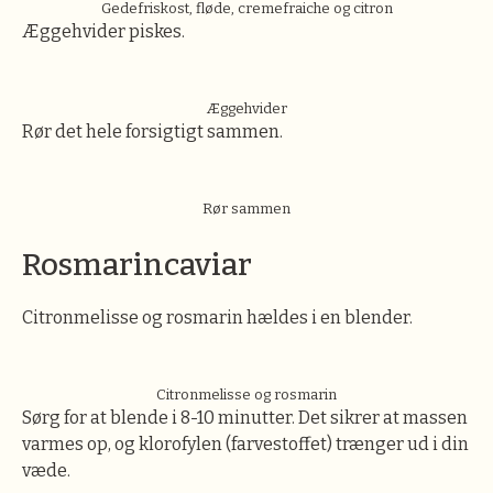
Gedefriskost, fløde, cremefraiche og citron
Æggehvider piskes.
Æggehvider
Rør det hele forsigtigt sammen.
Rør sammen
Rosmarincaviar
Citronmelisse og rosmarin hældes i en blender.
Citronmelisse og rosmarin
Sørg for at blende i 8-10 minutter. Det sikrer at massen
varmes op, og klorofylen (farvestoffet) trænger ud i din
væde.