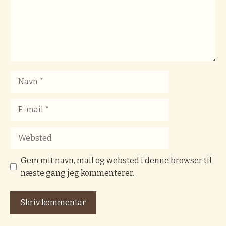
Navn
E-
mail
Websted
Gem mit navn, mail og websted i denne browser til
næste gang jeg kommenterer.